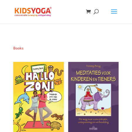
Books