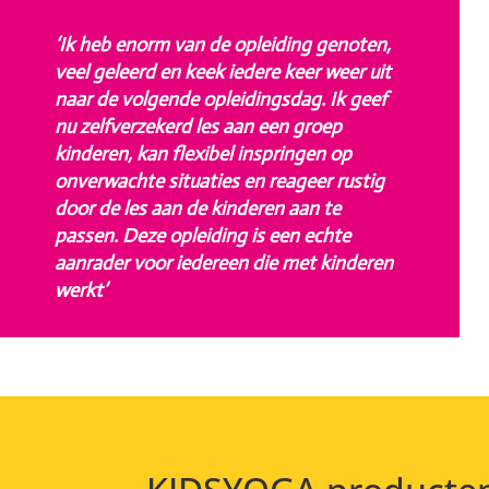
‘Ik heb enorm van de opleiding genoten,
veel geleerd en keek iedere keer weer uit
naar de volgende opleidingsdag. Ik geef
nu zelfverzekerd les aan een groep
kinderen, kan flexibel inspringen op
onverwachte situaties en reageer rustig
door de les aan de kinderen aan te
passen. Deze opleiding is een echte
aanrader voor iedereen die met kinderen
werkt’