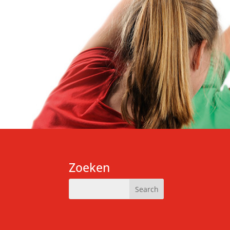
Zoeken