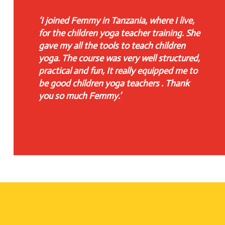
‘I joined Femmy in Tanzania, where I live,
for the children yoga teacher training. She
gave my all the tools to teach children
yoga. The course was very well structured,
practical and fun, It really equipped me to
be good children yoga teachers . Thank
you so much Femmy.’