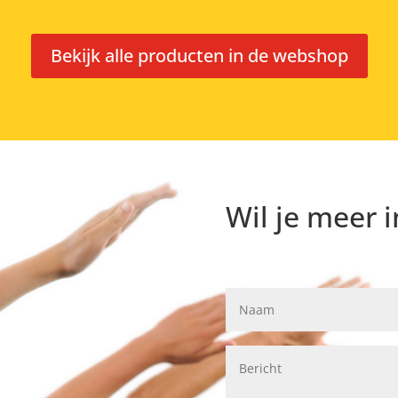
Bekijk alle producten in de webshop
Wil je meer 