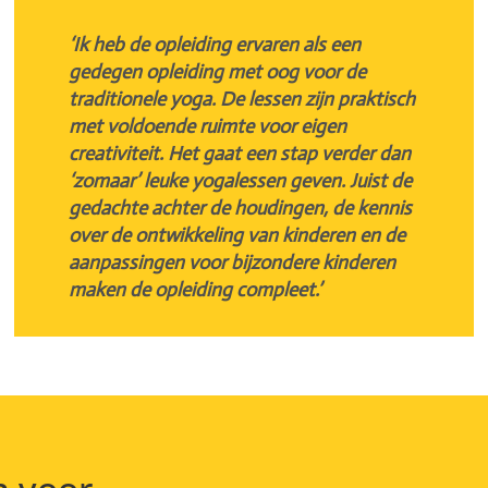
‘Ik heb de opleiding ervaren als een
gedegen opleiding met oog voor de
traditionele yoga. De lessen zijn praktisch
met voldoende ruimte voor eigen
creativiteit. Het gaat een stap verder dan
‘zomaar’ leuke yogalessen geven. Juist de
gedachte achter de houdingen, de kennis
over de ontwikkeling van kinderen en de
aanpassingen voor bijzondere kinderen
maken de opleiding compleet.’