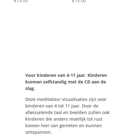
€
15.00
€
15.00
Voor kinderen van 4-11 jaar. Kinderen
kunnen zelfstandig met de CD aan de
slag.
Deze meditaties/ visualisaties zijn voor
kinderen van 4 tot 11 jaar. Door de
afwisselende taal en beelden zullen ook
kinderen die anders moeilijk tot rust
komen hier van genieten en kunnen
ontspannen.