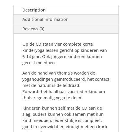
Description
Additional information
Reviews (0)
Op de CD staan vier complete korte
kinderyoga lessen gericht op kinderen van
6-14 jaar. Ook jongere kinderen kunnen
gerust meedoen.
Aan de hand van thema’s worden de
yogahoudingen geïntroduceerd, het contact
met de natuur is de leidraad.
Zo wordt het haalbaar voor ieder kind om
thuis regelmatig yoga te doen!
Kinderen kunnen zelf met de CD aan de
slag, ouders kunnen ook samen met hun
kind meedoen. Ieder stukje is compleet,
goed in evenwicht en eindigt met een korte