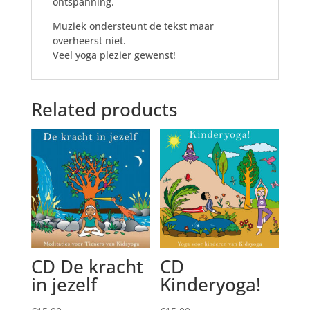
ontspanning.
Muziek ondersteunt de tekst maar
overheerst niet.
Veel yoga plezier gewenst!
Related products
CD De kracht
CD
in jezelf
Kinderyoga!