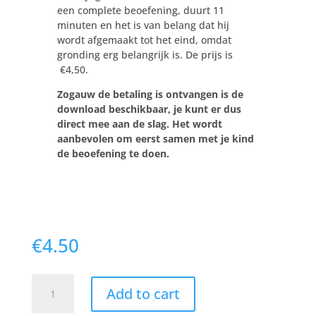
een complete beoefening, duurt 11
minuten en het is van belang dat hij
wordt afgemaakt tot het eind, omdat
gronding erg belangrijk is. De prijs is
€4,50.
Zogauw de betaling is ontvangen is de
download beschikbaar, je kunt er dus
direct mee aan de slag. Het wordt
aanbevolen om eerst samen met je kind
de beoefening te doen.
€
4.50
Download
Add to cart
-
Yoga