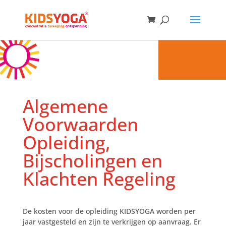
Algemene
Voorwaarden
Opleiding,
Bijscholingen en
Klachten Regeling
De kosten voor de opleiding KIDSYOGA worden per
jaar vastgesteld en zijn te verkrijgen op aanvraag. Er