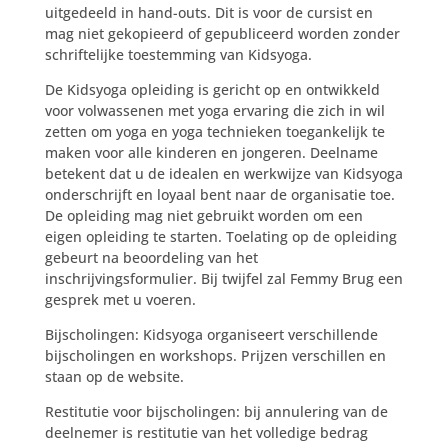
uitgedeeld in hand-outs. Dit is voor de cursist en
mag niet gekopieerd of gepubliceerd worden zonder
schriftelijke toestemming van Kidsyoga.
De Kidsyoga opleiding is gericht op en ontwikkeld
voor volwassenen met yoga ervaring die zich in wil
zetten om yoga en yoga technieken toegankelijk te
maken voor alle kinderen en jongeren. Deelname
betekent dat u de idealen en werkwijze van Kidsyoga
onderschrijft en loyaal bent naar de organisatie toe.
De opleiding mag niet gebruikt worden om een
eigen opleiding te starten. Toelating op de opleiding
gebeurt na beoordeling van het
inschrijvingsformulier. Bij twijfel zal Femmy Brug een
gesprek met u voeren.
Bijscholingen: Kidsyoga organiseert verschillende
bijscholingen en workshops. Prijzen verschillen en
staan op de website.
Restitutie voor bijscholingen: bij annulering van de
deelnemer is restitutie van het volledige bedrag