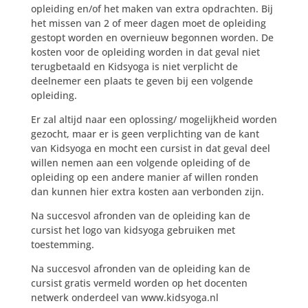
opleiding en/of het maken van extra opdrachten. Bij
het missen van 2 of meer dagen moet de opleiding
gestopt worden en overnieuw begonnen worden. De
kosten voor de opleiding worden in dat geval niet
terugbetaald en Kidsyoga is niet verplicht de
deelnemer een plaats te geven bij een volgende
opleiding.
Er zal altijd naar een oplossing/ mogelijkheid worden
gezocht, maar er is geen verplichting van de kant
van Kidsyoga en mocht een cursist in dat geval deel
willen nemen aan een volgende opleiding of de
opleiding op een andere manier af willen ronden
dan kunnen hier extra kosten aan verbonden zijn.
Na succesvol afronden van de opleiding kan de
cursist het logo van kidsyoga gebruiken met
toestemming.
Na succesvol afronden van de opleiding kan de
cursist gratis vermeld worden op het docenten
netwerk onderdeel van www.kidsyoga.nl