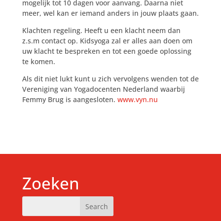
mogelijk tot 10 dagen voor aanvang. Daarna niet
meer, wel kan er iemand anders in jouw plaats gaan.
Klachten regeling. Heeft u een klacht neem dan
z.s.m contact op. Kidsyoga zal er alles aan doen om
uw klacht te bespreken en tot een goede oplossing
te komen.
Als dit niet lukt kunt u zich vervolgens wenden tot de
Vereniging van Yogadocenten Nederland waarbij
Femmy Brug is aangesloten.
www.vyn.nu
Zoeken