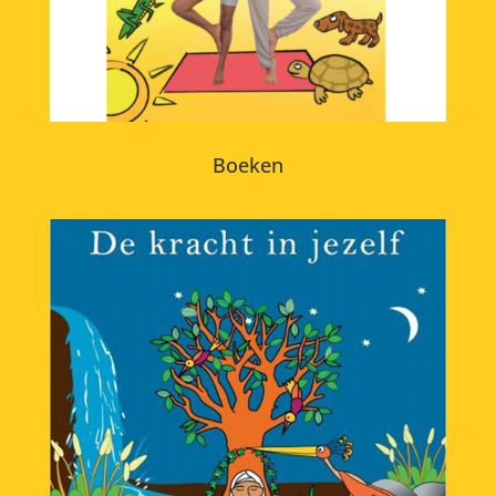
Boeken