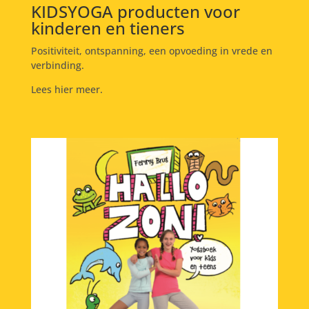
KIDSYOGA producten voor
kinderen en tieners
Positiviteit, ontspanning, een opvoeding in vrede en
verbinding.
Lees hier meer.