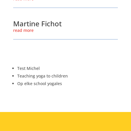
Martine Fichot
read more
Test Michel
Teaching yoga to children
Op elke school yogales