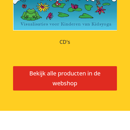
CD's
Bekijk alle producten in de
webshop