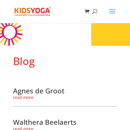
Blog
Agnes de Groot
read more
Walthera Beelaerts
read more