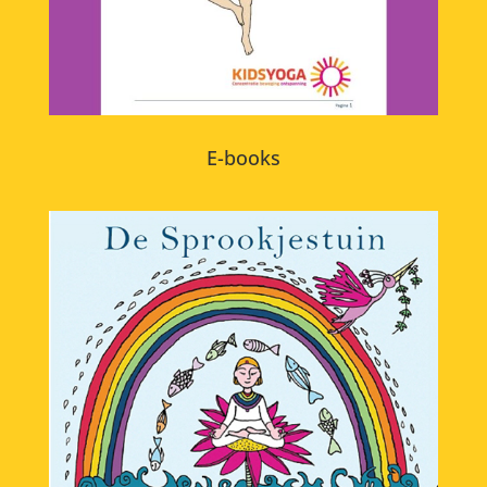
E-books