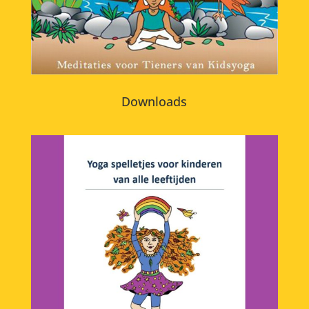
Downloads