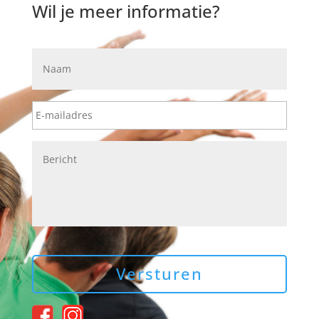
Wil je meer informatie?