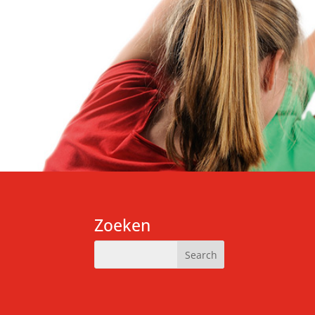
Zoeken