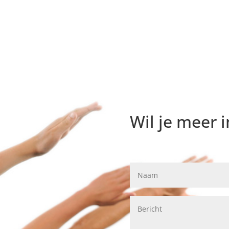
Wil je meer 