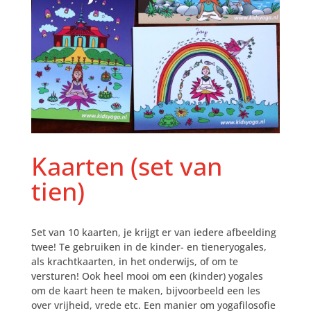
Kaarten (set van
tien)
Set van 10 kaarten, je krijgt er van iedere afbeelding
twee! Te gebruiken in de kinder- en tieneryogales,
als krachtkaarten, in het onderwijs, of om te
versturen! Ook heel mooi om een (kinder) yogales
om de kaart heen te maken, bijvoorbeeld een les
over vrijheid, vrede etc. Een manier om yogafilosofie